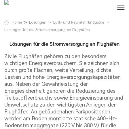
>
Home
Lösungen
Luft- und Raumfahrtindustrie
>
>
Lösungen für die Stromversorgung an Flughäfen
Lösungen für die Stromversorgung an Flughäfen
Zivile Flughäfen gehören zu den besonders
wichtigen Energieverbrauchern. Sie zeichnen sich
durch große Flächen, weite Verteilung, dichte
Lasten und hohe Energieversorgungskapazitäten
aus. Neben der Gewährleistung der
Energiesicherheit gehören die Reduzierung des
Treibstoffverbrauchs sowie Energieeinsparung und
Umweltschutz zu den wichtigsten Anliegen der
Flughäfen. An gebäudenahen Parkpositionen
werden am Boden montierte statische 400-Hz-
Bodenstromaggregate (220 V bis 380 V) für die