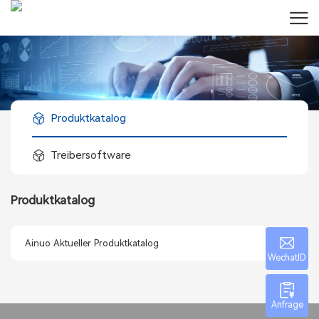
Produktkatalog
Treibersoftware
Produktkatalog
Ainuo Aktueller Produktkatalog
WechatID
Anfrage