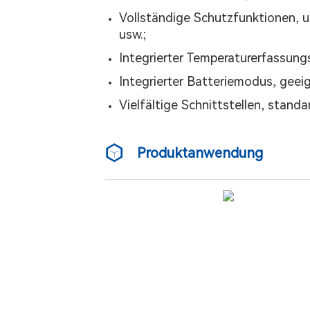
Vollständige Schutzfunktionen, 
usw.;
Integrierter Temperaturerfassun
Integrierter Batteriemodus, gee
Vielfältige Schnittstellen, stan
Produktanwendung