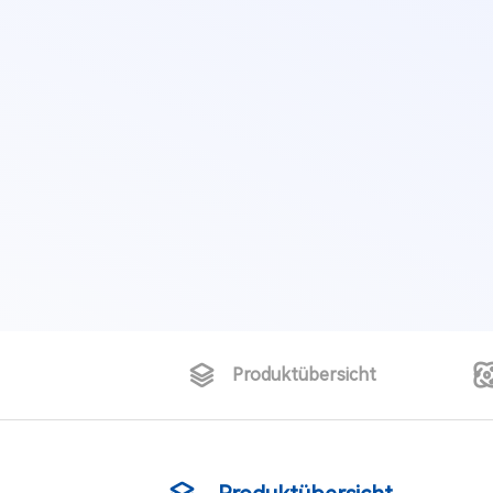
Produktübersicht