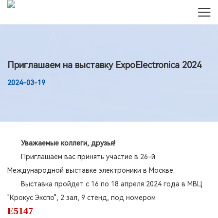
Приглашаем на выставку ExpoElectronica 2024
2024-03-19
Уважаемые коллеги, друзья!
Приглашаем вас принять участие в 26-й
Международной выставке электроники в Москве.
Выставка пройдет с 16 по 18 апреля 2024 года в МВЦ
"Крокус Экспо", 2 зал, 9 стенд, под номером
E5147
.