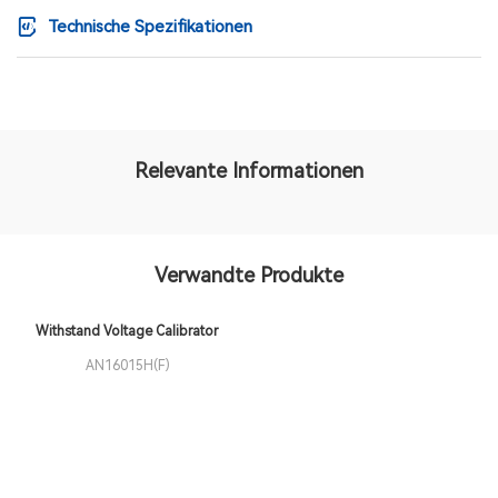
Technische Spezifikationen
Relevante Informationen
Verwandte Produkte
Withstand Voltage Calibrator
AN16015H(F)